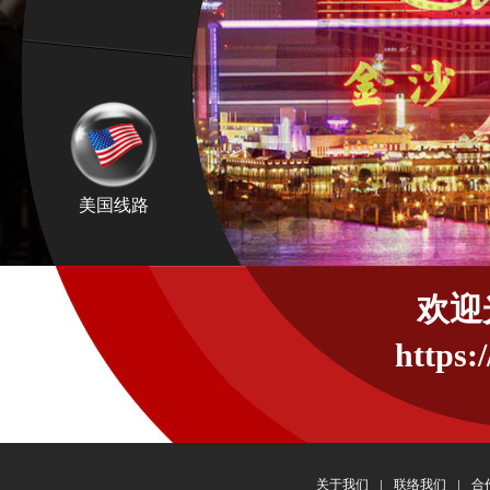
美国线路
欢迎
https:
关于我们
联络我们
合